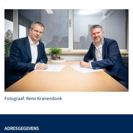
Fotograaf: Remi Kranendonk
ADRESGEGEVENS