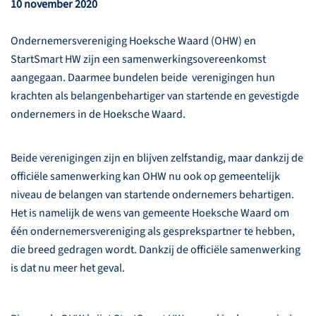
10 november 2020
Ondernemersvereniging Hoeksche Waard (OHW) en
StartSmart HW zijn een samenwerkingsovereenkomst
aangegaan. Daarmee bundelen beide verenigingen hun
krachten als belangenbehartiger van startende en gevestigde
ondernemers in de Hoeksche Waard.
Beide verenigingen zijn en blijven zelfstandig, maar dankzij de
officiële samenwerking kan OHW nu ook op gemeentelijk
niveau de belangen van startende ondernemers behartigen.
Het is namelijk de wens van gemeente Hoeksche Waard om
één ondernemersvereniging als gesprekspartner te hebben,
die breed gedragen wordt. Dankzij de officiële samenwerking
is dat nu meer het geval.