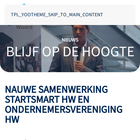
TPL_YOOTHEME_SKIP_TO_MAIN_CONTENT
NIEUWS
BLIJF OP DE HOOGTE
NAUWE SAMENWERKING
STARTSMART HW EN
ONDERNEMERSVERENIGING
HW