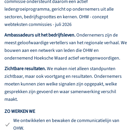
commissie ondersteunt daarom een actief
ledengroeiprogramma, gericht op ondernemers uit alle
sectoren, bedrijfsgroottes en kernen. OHW - concept
webteksten commissies - juli 2026
Ambassadeurs uit het bedrijfsleven.
Ondernemers zijn de
meest geloofwaardige vertellers van het regionale verhaal. We
bouwen aan een netwerk van leden die OHW en
ondernemend Hoeksche Waard actief vertegenwoordigen.
Zichtbare resultaten.
We maken niet alleen standpunten
zichtbaar, maar ook voortgang en resultaten. Ondernemers
moeten kunnen zien welke signalen zijn opgepakt, welke
gesprekken zijn gevoerd en waar samenwerking verschil
maakt.
ZO WERKEN WE
We ontwikkelen en bewaken de communicatielijn van
OHW.