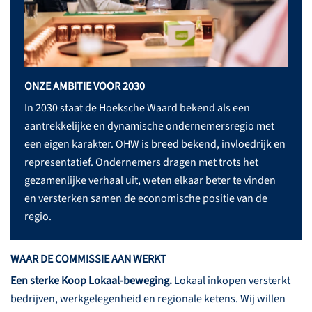
ONZE AMBITIE VOOR 2030
In 2030 staat de Hoeksche Waard bekend als een
aantrekkelijke en dynamische ondernemersregio met
een eigen karakter. OHW is breed bekend, invloedrijk en
representatief. Ondernemers dragen met trots het
gezamenlijke verhaal uit, weten elkaar beter te vinden
en versterken samen de economische positie van de
regio.
WAAR DE COMMISSIE AAN WERKT
Een sterke Koop Lokaal-beweging.
Lokaal inkopen versterkt
bedrijven, werkgelegenheid en regionale ketens. Wij willen