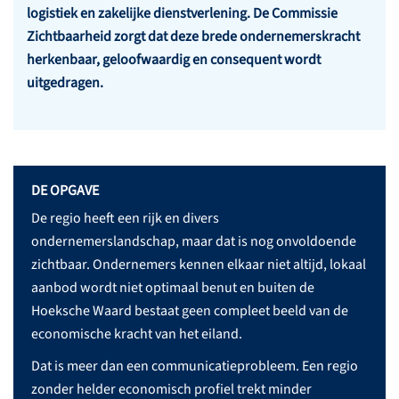
logistiek en zakelijke dienstverlening. De Commissie
Zichtbaarheid zorgt dat deze brede ondernemerskracht
herkenbaar, geloofwaardig en consequent wordt
uitgedragen.
DE OPGAVE
De regio heeft een rijk en divers
ondernemerslandschap, maar dat is nog onvoldoende
zichtbaar. Ondernemers kennen elkaar niet altijd, lokaal
aanbod wordt niet optimaal benut en buiten de
Hoeksche Waard bestaat geen compleet beeld van de
economische kracht van het eiland.
Dat is meer dan een communicatieprobleem. Een regio
zonder helder economisch profiel trekt minder