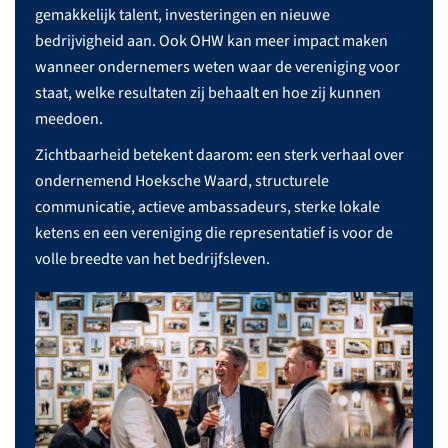
gemakkelijk talent, investeringen en nieuwe
bedrijvigheid aan. Ook OHW kan meer impact maken
wanneer ondernemers weten waar de vereniging voor
staat, welke resultaten zij behaalt en hoe zij kunnen
meedoen.
Zichtbaarheid betekent daarom: een sterk verhaal over
ondernemend Hoeksche Waard, structurele
communicatie, actieve ambassadeurs, sterke lokale
ketens en een vereniging die representatief is voor de
volle breedte van het bedrijfsleven.