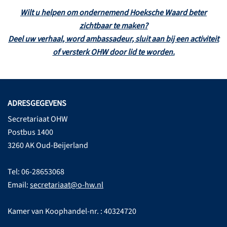
Wilt u helpen om ondernemend Hoeksche Waard beter
zichtbaar te maken?
Deel uw verhaal, word ambassadeur, sluit aan bij een activiteit
of versterk OHW door lid te worden.
ADRESGEGEVENS
Secretariaat OHW
Postbus 1400
3260 AK Oud-Beijerland
Tel: 06-28653068
Email:
secretariaat@o-hw.nl
Kamer van Koophandel-nr. : 40324720