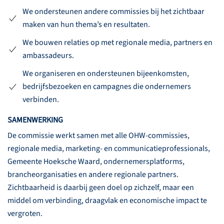
We ondersteunen andere commissies bij het zichtbaar
maken van hun thema’s en resultaten.
We bouwen relaties op met regionale media, partners en
ambassadeurs.
We organiseren en ondersteunen bijeenkomsten,
bedrijfsbezoeken en campagnes die ondernemers
verbinden.
SAMENWERKING
De commissie werkt samen met alle OHW-commissies,
regionale media, marketing- en communicatieprofessionals,
Gemeente Hoeksche Waard, ondernemersplatforms,
brancheorganisaties en andere regionale partners.
Zichtbaarheid is daarbij geen doel op zichzelf, maar een
middel om verbinding, draagvlak en economische impact te
vergroten.