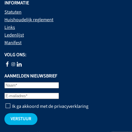
INFORMATIE
Statuten
Huishoudelijk reglement
Links
Ledenlijst
Manifest
VOLG ONS:
AANMELDEN NIEUWSBRIEF
Ik ga akkoord met de privacyverklaring
VERSTUUR