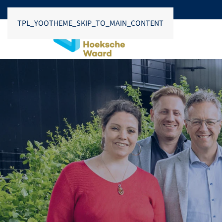
TPL_YOOTHEME_SKIP_TO_MAIN_CONTENT