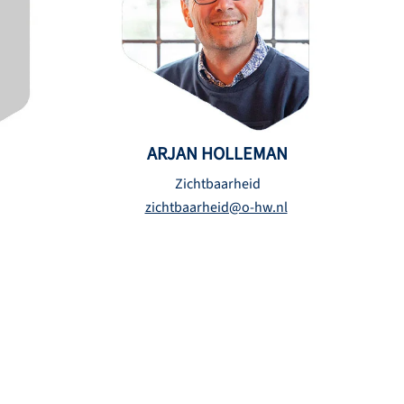
ARJAN HOLLEMAN
Zichtbaarheid
zichtbaarheid@o-hw.nl