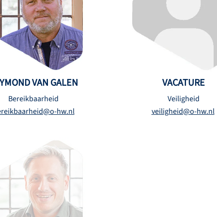
YMOND VAN GALEN
VACATURE
Bereikbaarheid
Veiligheid
reikbaarheid@o-hw.nl
veiligheid@o-hw.nl