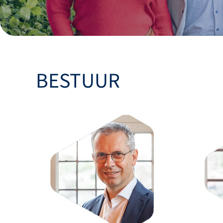
BESTUUR