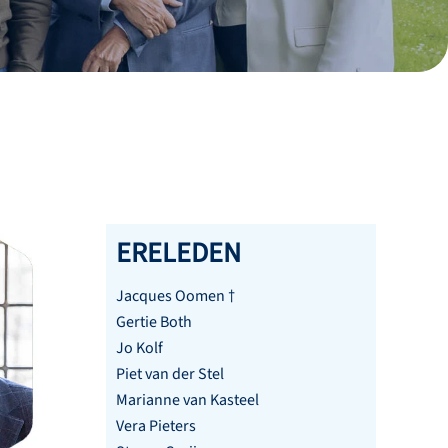
ERELEDEN
Jacques Oomen †
Gertie Both
Jo Kolf
Piet van der Stel
Marianne van Kasteel
Vera Pieters