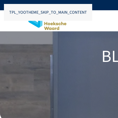
TPL_YOOTHEME_SKIP_TO_MAIN_CONTENT
B