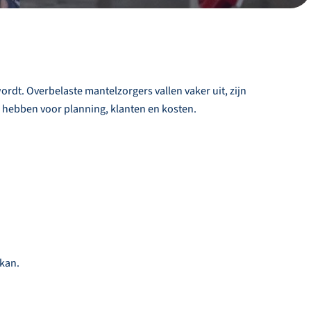
ordt. Overbelaste mantelzorgers vallen vaker uit, zijn
 hebben voor planning, klanten en kosten.
 kan.