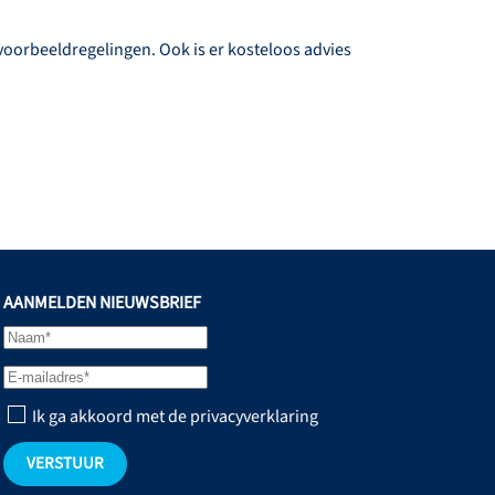
voorbeeldregelingen. Ook is er kosteloos advies
AANMELDEN NIEUWSBRIEF
Ik ga akkoord met de privacyverklaring
VERSTUUR