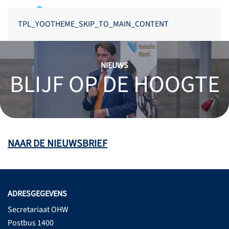
TPL_YOOTHEME_SKIP_TO_MAIN_CONTENT
NIEUWS
BLIJF OP DE HOOGTE
NAAR DE NIEUWSBRIEF
ADRESGEGEVENS
Secretariaat OHW
Postbus 1400