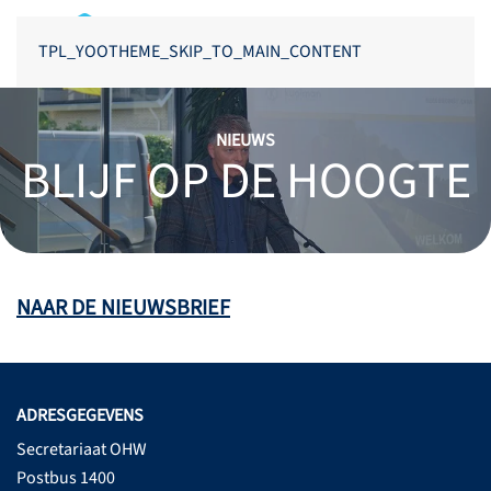
TPL_YOOTHEME_SKIP_TO_MAIN_CONTENT
NIEUWS
BLIJF OP DE HOOGTE
NAAR DE NIEUWSBRIEF
ADRESGEGEVENS
Secretariaat OHW
Postbus 1400