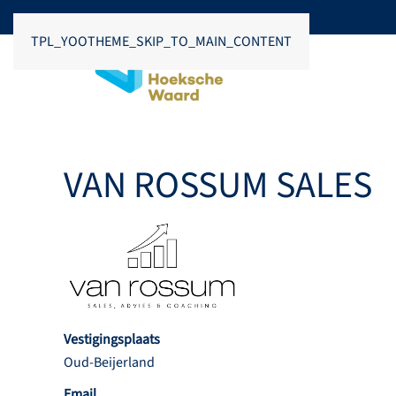
TPL_YOOTHEME_SKIP_TO_MAIN_CONTENT
VAN ROSSUM SALES
Vestigingsplaats
Oud-Beijerland
Email