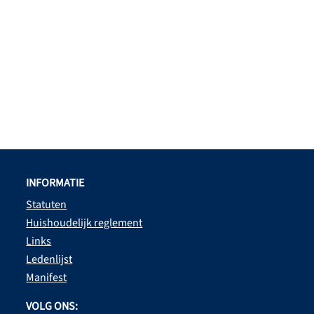
INFORMATIE
Statuten
Huishoudelijk reglement
Links
Ledenlijst
Manifest
VOLG ONS: