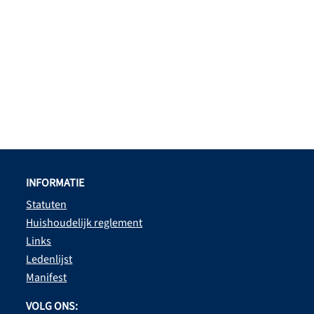
INFORMATIE
Statuten
Huishoudelijk reglement
Links
Ledenlijst
Manifest
VOLG ONS: