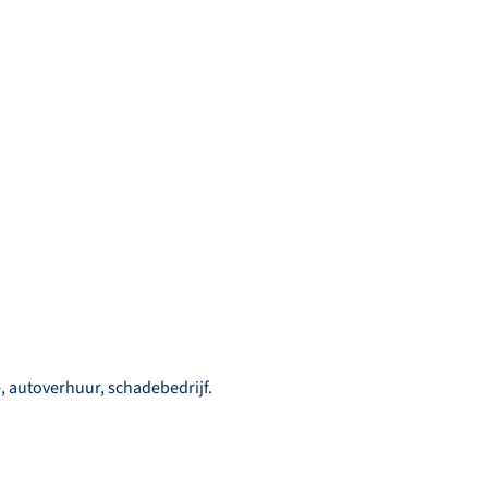
, autoverhuur, schadebedrijf.