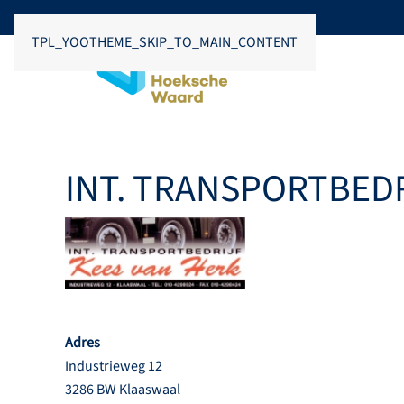
TPL_YOOTHEME_SKIP_TO_MAIN_CONTENT
INT. TRANSPORTBEDR
Adres
Industrieweg 12
3286 BW Klaaswaal