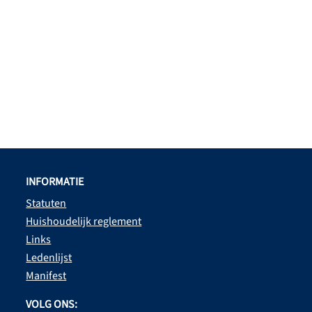
INFORMATIE
Statuten
Huishoudelijk reglement
Links
Ledenlijst
Manifest
VOLG ONS: