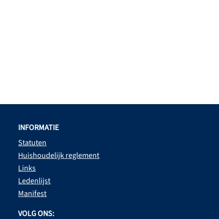
INFORMATIE
Statuten
Huishoudelijk reglement
Links
Ledenlijst
Manifest
VOLG ONS: