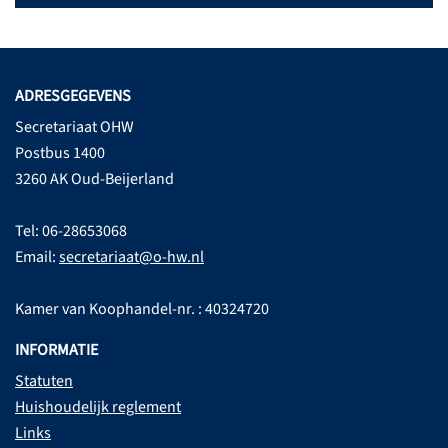
ADRESGEGEVENS
Secretariaat OHW
Postbus 1400
3260 AK Oud-Beijerland
Tel: 06-28653068
Email:
secretariaat@o-hw.nl
Kamer van Koophandel-nr. : 40324720
INFORMATIE
Statuten
Huishoudelijk reglement
Links