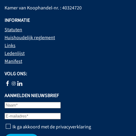
Kamer van Koophandel-nr. : 40324720
INFORMATIE
Statuten
Huishoudelijk reglement
Links
Ledenlijst
Manifest
VOLG ONS:
AANMELDEN NIEUWSBRIEF
Ik ga akkoord met de privacyverklaring