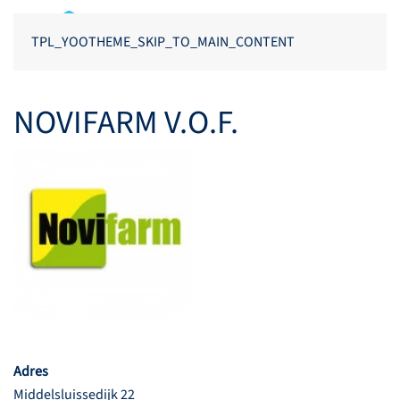
TPL_YOOTHEME_SKIP_TO_MAIN_CONTENT
NOVIFARM V.O.F.
Adres
Middelsluissedijk 22