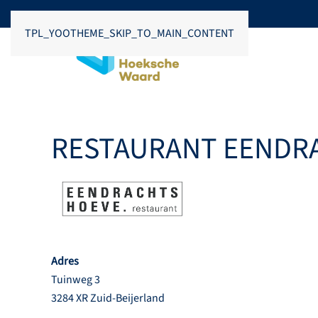
TPL_YOOTHEME_SKIP_TO_MAIN_CONTENT
RESTAURANT EENDR
Adres
Tuinweg 3
3284 XR Zuid-Beijerland