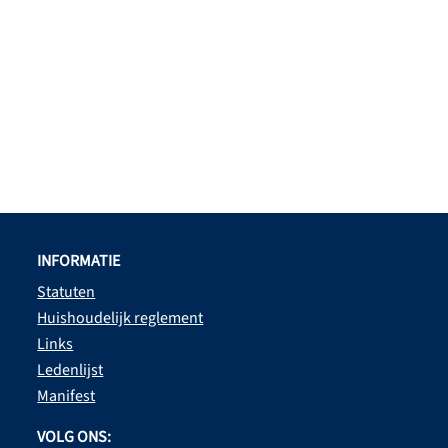
INFORMATIE
Statuten
Huishoudelijk reglement
Links
Ledenlijst
Manifest
VOLG ONS: