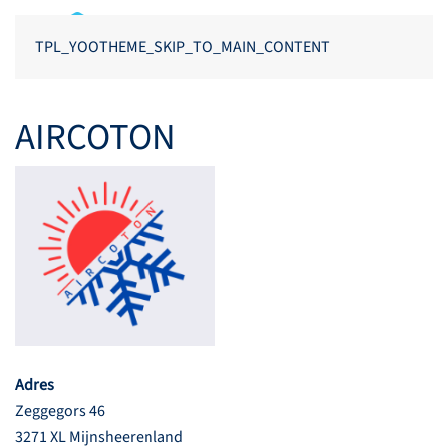
TPL_YOOTHEME_SKIP_TO_MAIN_CONTENT
AIRCOTON
Adres
Zeggegors 46
3271 XL Mijnsheerenland