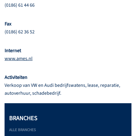
(0186) 61 44 66
Fax
(0186) 62 36 52
Internet
www.ames.nl
Activiteiten
Verkoop van VW en Audi bedrijfswatens, lease, reparatie,
autoverhuur, schadebedrijf.
BRANCHES
ALLE BRANCHES