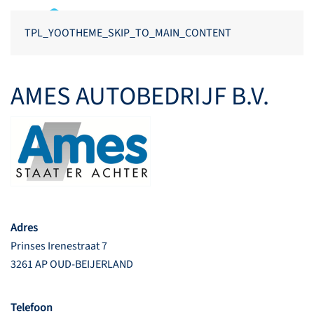
TPL_YOOTHEME_SKIP_TO_MAIN_CONTENT
AMES AUTOBEDRIJF B.V.
Adres
Prinses Irenestraat 7
3261 AP OUD-BEIJERLAND
Telefoon