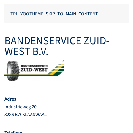
TPL_YOOTHEME_SKIP_TO_MAIN_CONTENT
BANDENSERVICE ZUID-
WEST B.V.
Adres
Industrieweg 20
3286 BW KLAASWAAL