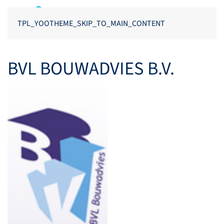
TPL_YOOTHEME_SKIP_TO_MAIN_CONTENT
BVL BOUWADVIES B.V.