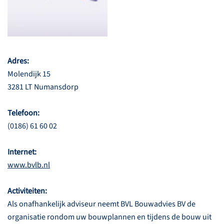
Adres:
Molendijk 15
3281 LT Numansdorp
Telefoon:
(0186) 61 60 02
Internet:
www.bvlb.nl
Activiteiten:
Als onafhankelijk adviseur neemt BVL Bouwadvies BV de
organisatie rondom uw bouwplannen en tijdens de bouw uit