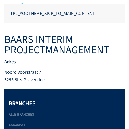
TPL_YOOTHEME_SKIP_TO_MAIN_CONTENT
BAARS INTERIM
PROJECTMANAGEMENT
Adres
Noord Voorstraat 7
3295 BL s-Gravendeel
BRANCHES
ALLE BRANCHES
AGRARISCH