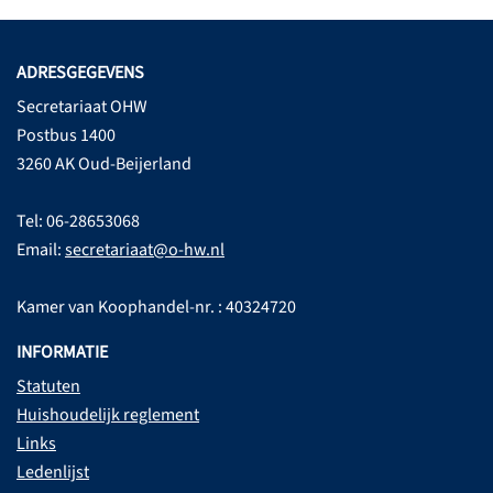
ADRESGEGEVENS
Secretariaat OHW
Postbus 1400
3260 AK Oud-Beijerland
Tel: 06-28653068
Email:
secretariaat@o-hw.nl
Kamer van Koophandel-nr. : 40324720
INFORMATIE
Statuten
Huishoudelijk reglement
Links
Ledenlijst