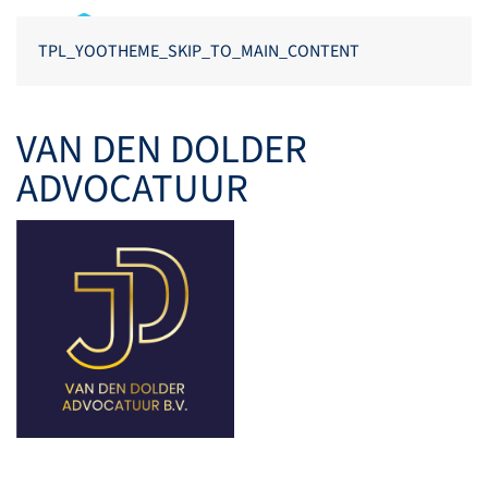
TPL_YOOTHEME_SKIP_TO_MAIN_CONTENT
VAN DEN DOLDER
ADVOCATUUR