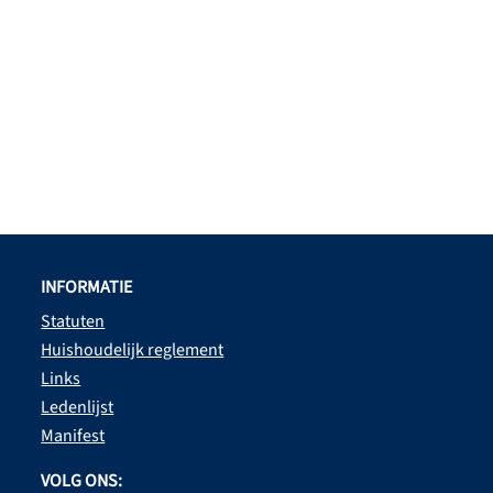
INFORMATIE
Statuten
Huishoudelijk reglement
Links
Ledenlijst
Manifest
VOLG ONS: