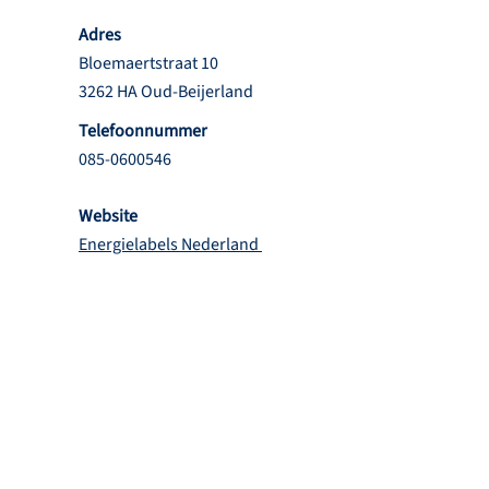
Adres
Bloemaertstraat 10
3262 HA Oud-Beijerland
Telefoonnummer
085-0600546
Website
Energielabels Nederland