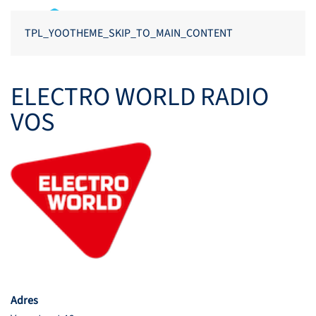
TPL_YOOTHEME_SKIP_TO_MAIN_CONTENT
ELECTRO WORLD RADIO
VOS
Adres