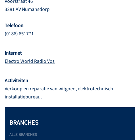
Voorstraat 46
3281 AV Numansdorp
Telefoon
(0186) 651771
Internet
Electro World Radio Vos
Activiteiten
Verkoop en reparatie van witgoed, elektrotechnisch
installatiebureau.
BRANCHES
ALLE BRANCHES