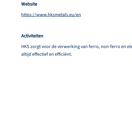
Website
https://www.hksmetals.eu/en
Activiteiten
HKS zorgt voor de verwerking van ferro, non-ferro en ele
altijd effectief en efficiënt.