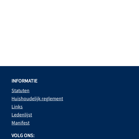
INFORMATIE
Statuten
Huishoudelijk reglement
Links
Ledenlijst
Manifest
VOLG ONS: