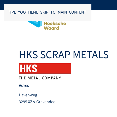
TPL_YOOTHEME_SKIP_TO_MAIN_CONTENT
HKS SCRAP METALS
Adres
Havenweg 1
3295 XZ s-Gravendeel