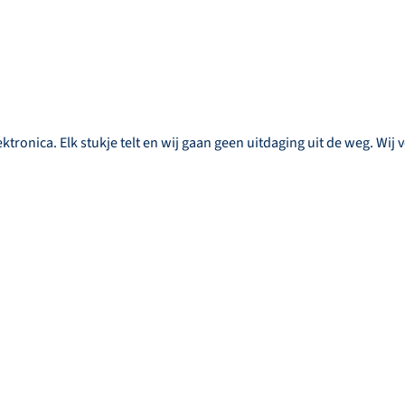
ktronica. Elk stukje telt en wij gaan geen uitdaging uit de weg. Wij