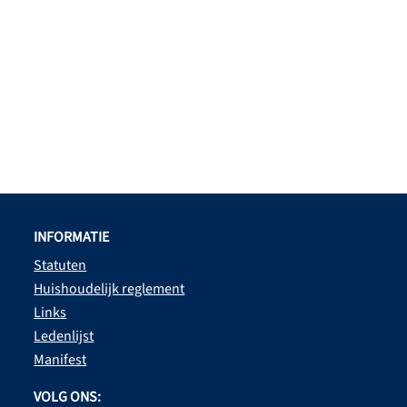
INFORMATIE
Statuten
Huishoudelijk reglement
Links
Ledenlijst
Manifest
VOLG ONS: