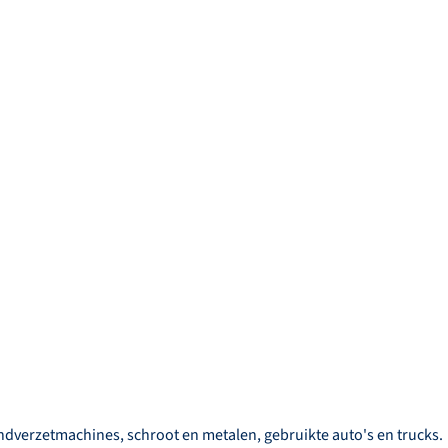
dverzetmachines, schroot en metalen, gebruikte auto's en trucks.