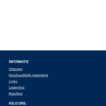
INFORMATIE
Statuten
Huishoudelijk reglement
Links
Ledenlijst
Manifest
VOLG ONS: