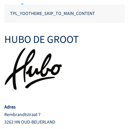
TPL_YOOTHEME_SKIP_TO_MAIN_CONTENT
HUBO DE GROOT
Adres
Rembrandtstraat 7
3262 HN OUD-BEIJERLAND