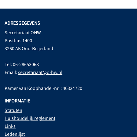
ADRESGEGEVENS
Secretariaat OHW
Postbus 1400
3260 AK Oud-Beijerland
Tel: 06-28653068
Email:
secretariaat@o-hw.nl
Kamer van Koophandel-nr. : 40324720
INFORMATIE
Statuten
Huishoudelijk reglement
Links
Ledenlijst