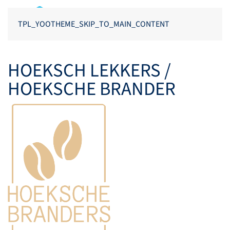
TPL_YOOTHEME_SKIP_TO_MAIN_CONTENT
HOEKSCH LEKKERS /
HOEKSCHE BRANDER