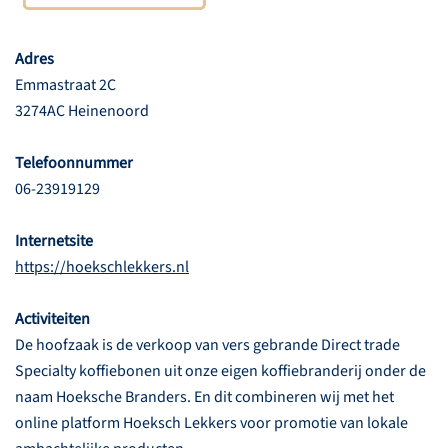
Adres
Emmastraat 2C
3274AC Heinenoord
Telefoonnummer
06-23919129
Internetsite
https://hoekschlekkers.nl
Activiteiten
De hoofzaak is de verkoop van vers gebrande Direct trade
Specialty koffiebonen uit onze eigen koffiebranderij onder de
naam Hoeksche Branders. En dit combineren wij met het
online platform Hoeksch Lekkers voor promotie van lokale