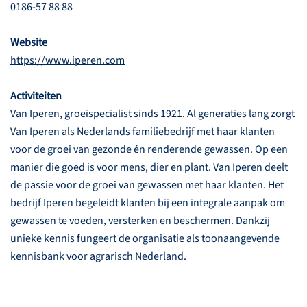
0186-57 88 88
Website
https://www.iperen.com
Activiteiten
Van Iperen, groeispecialist sinds 1921. Al generaties lang zorgt
Van Iperen als Nederlands familiebedrijf met haar klanten
voor de groei van gezonde én renderende gewassen. Op een
manier die goed is voor mens, dier en plant. Van Iperen deelt
de passie voor de groei van gewassen met haar klanten. Het
bedrijf Iperen begeleidt klanten bij een integrale aanpak om
gewassen te voeden, versterken en beschermen. Dankzij
unieke kennis fungeert de organisatie als toonaangevende
kennisbank voor agrarisch Nederland.