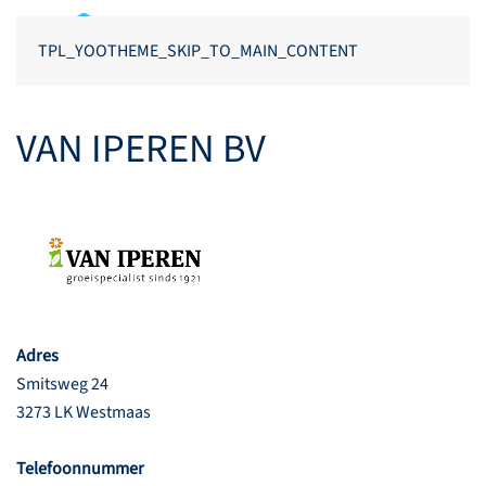
TPL_YOOTHEME_SKIP_TO_MAIN_CONTENT
VAN IPEREN BV
Adres
Smitsweg 24
3273 LK Westmaas
Telefoonnummer