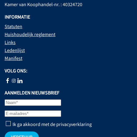
Kamer van Koophandel-nr. : 40324720
INFORMATIE
Statuten
Huishoudelijk reglement
Links
Ledenlijst
Manifest
VOLG ONS:
AANMELDEN NIEUWSBRIEF
Ik ga akkoord met de privacyverklaring