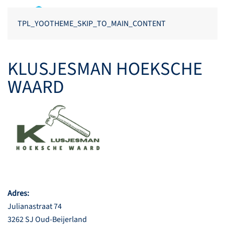
TPL_YOOTHEME_SKIP_TO_MAIN_CONTENT
KLUSJESMAN HOEKSCHE
WAARD
Adres:
Julianastraat 74
3262 SJ Oud-Beijerland