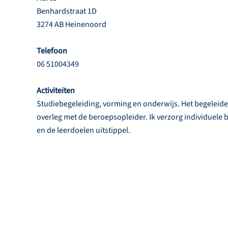
Benhardstraat 1D
3274 AB Heinenoord
Telefoon
06 51004349
Activiteiten
Studiebegeleiding, vorming en onderwijs. Het begeleide
overleg met de beroepsopleider. Ik verzorg individuele 
en de leerdoelen uitstippel.