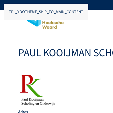
TPL_YOOTHEME_SKIP_TO_MAIN_CONTENT
PAUL KOOIJMAN SCH
Adres