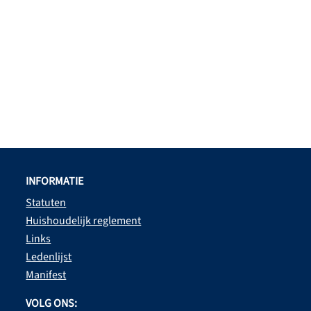
INFORMATIE
Statuten
Huishoudelijk reglement
Links
Ledenlijst
Manifest
VOLG ONS: