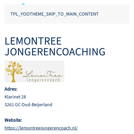
TPL_YOOTHEME_SKIP_TO_MAIN_CONTENT
LEMONTREE
JONGERENCOACHING
Adres:
Klarinet 28
3261 GC Oud-Beijerland
Website:
https://lemontreejongerencoach.nl/