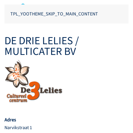
TPL_YOOTHEME_SKIP_TO_MAIN_CONTENT
DE DRIE LELIES /
MULTICATER BV
Adres
Narvikstraat 1