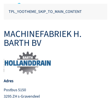
TPL_YOOTHEME_SKIP_TO_MAIN_CONTENT
MACHINEFABRIEK H.
BARTH BV
Adres
Postbus 5150
3295 ZH s-Gravendeel