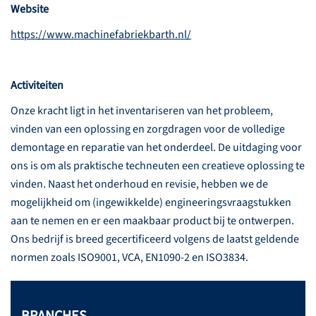
Website
https://www.machinefabriekbarth.nl/
Activiteiten
Onze kracht ligt in het inventariseren van het probleem,
vinden van een oplossing en zorgdragen voor de volledige
demontage en reparatie van het onderdeel. De uitdaging voor
ons is om als praktische techneuten een creatieve oplossing te
vinden. Naast het onderhoud en revisie, hebben we de
mogelijkheid om (ingewikkelde) engineeringsvraagstukken
aan te nemen en er een maakbaar product bij te ontwerpen.
Ons bedrijf is breed gecertificeerd volgens de laatst geldende
normen zoals ISO9001, VCA, EN1090-2 en ISO3834.