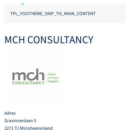
TPL_YOOTHEME_SKIP_TO_MAIN_CONTENT
MCH CONSULTANCY
Adres
Gravinnenlaan 5
3271 TJ Mijnsheerenland