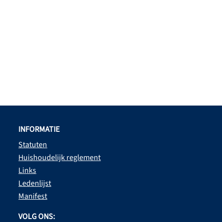
INFORMATIE
Statuten
Huishoudelijk reglement
Links
Ledenlijst
Manifest
VOLG ONS: