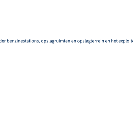
r benzinestations, opslagruimten en opslagterrein en het exploit