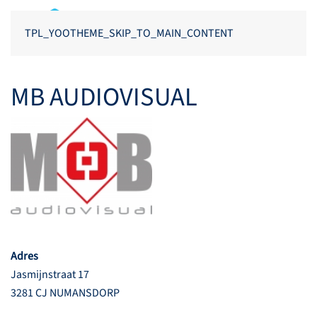
TPL_YOOTHEME_SKIP_TO_MAIN_CONTENT
MB AUDIOVISUAL
Adres
Jasmijnstraat 17
3281 CJ NUMANSDORP