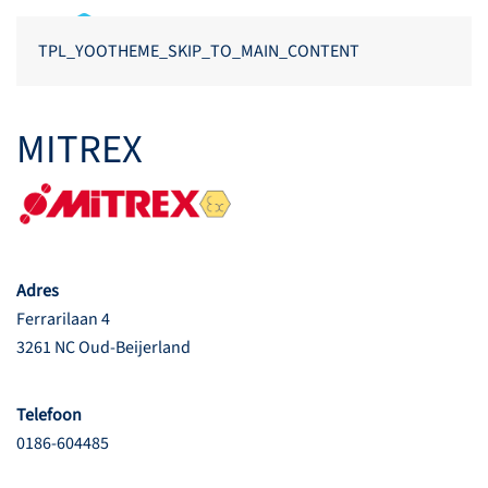
TPL_YOOTHEME_SKIP_TO_MAIN_CONTENT
MITREX
Adres
Ferrarilaan 4
3261 NC Oud-Beijerland
Telefoon
0186-604485