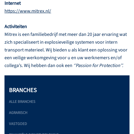
Internet
https://www.mitrex.nl/
Activiteiten
Mitrex is een familiebedrijf met meer dan 20 jaar ervaring wat
zich specialiseert in explosieveilige systemen voor intern
transport materieel. Wij bieden u als klant een oplossing voor
een veilige werkomgeving voor u en uw werknemers en/of
collega’s. Wij hebben dan ook een
‘’Passion for Protection’’.
BRANCHES
ALLE BRANCHES
AGRARISCH
VASTGOED