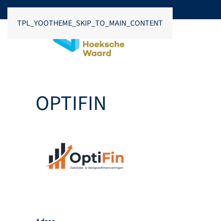
TPL_YOOTHEME_SKIP_TO_MAIN_CONTENT
OPTIFIN