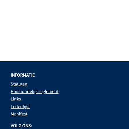
INFORMATIE
Statuten
Huishoudelijk reglement
Links
Ledenlijst
Manifest
VOLG ONS: