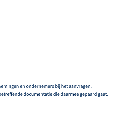
nemingen en ondernemers bij het aanvragen,
 betreffende documentatie die daarmee gepaard gaat.