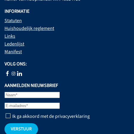
INFORMATIE
Statuten
Huishoudelijk reglement
Links
Ledenlijst
Manifest
VOLG ONS:
AANMELDEN NIEUWSBRIEF
Ik ga akkoord met de privacyverklaring
VERSTUUR