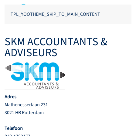
TPL_YOOTHEME_SKIP_TO_MAIN_CONTENT
SKM ACCOUNTANTS &
ADVISEURS
Adres
Mathenesserlaan 231
3021 HB Rotterdam
Telefoon