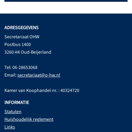
ADRESGEGEVENS
Secretariaat OHW
Postbus 1400
3260 AK Oud-Beijerland
Tel: 06-28653068
Email:
secretariaat@o-hw.nl
Kamer van Koophandel-nr. : 40324720
INFORMATIE
Statuten
Huishoudelijk reglement
Links