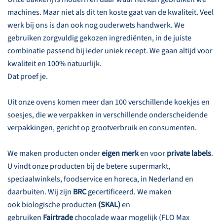
machines. Maar niet als dit ten koste gaat van de kwaliteit. Veel
werk bij ons is dan ook nog ouderwets handwerk. We
gebruiken zorgvuldig gekozen ingrediënten, in de juiste
combinatie passend bij ieder uniek recept. We gaan altijd voor
kwaliteit en 100% natuurlijk.
Dat proef je.
Uit onze ovens komen meer dan 100 verschillende koekjes en
soesjes, die we verpakken in verschillende onderscheidende
verpakkingen, gericht op grootverbruik en consumenten.
We maken producten onder
eigen merk
en voor
private labels
.
U vindt onze producten bij de betere supermarkt,
speciaalwinkels, foodservice en horeca, in Nederland en
daarbuiten. Wij zijn
BRC
gecertificeerd. We maken
ook biologische producten
(SKAL)
en
gebruiken
Fairtrade
chocolade waar mogelijk (FLO Max