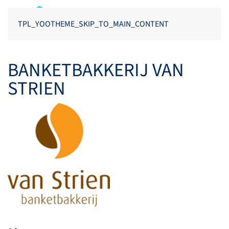
TPL_YOOTHEME_SKIP_TO_MAIN_CONTENT
BANKETBAKKERIJ VAN
STRIEN