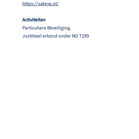
https://sateye.nl/
Activiteiten
Particuliere Beveiliging.
Justitieel erkend onder ND 7299