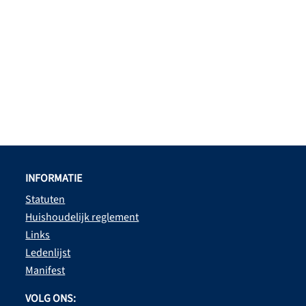
INFORMATIE
Statuten
Huishoudelijk reglement
Links
Ledenlijst
Manifest
VOLG ONS: