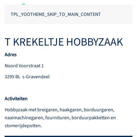
TPL_YOOTHEME_SKIP_TO_MAIN_CONTENT
T KREKELTJE HOBBYZAAK
Adres
Noord Voorstraat 1
3295 BL s-Gravendeel
Activiteiten
Hobbyzaak met breigaren, haakgaren, borduurgaren,
naaimachinegaren, fournituren, borduurpakketten en
stomerijdepotten.