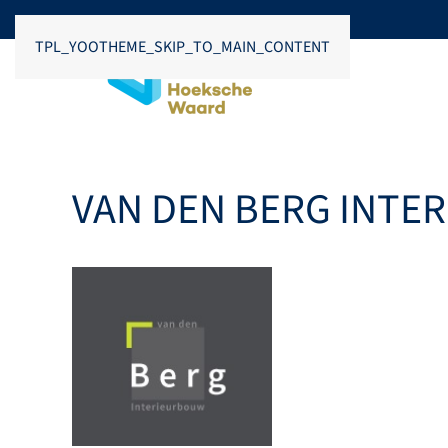
TPL_YOOTHEME_SKIP_TO_MAIN_CONTENT
VAN DEN BERG INTE