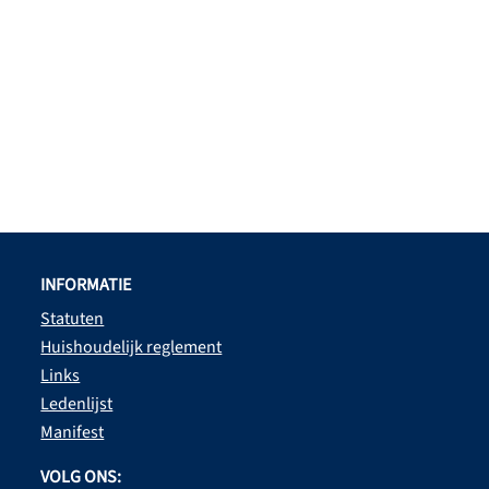
INFORMATIE
Statuten
Huishoudelijk reglement
Links
Ledenlijst
Manifest
VOLG ONS: