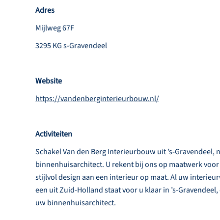
Adres
Mijlweg 67F
3295 KG s-Gravendeel
Website
https://vandenberginterieurbouw.nl/
Activiteiten
Schakel Van den Berg Interieurbouw uit ’s-Gravendeel, n
binnenhuisarchitect. U rekent bij ons op maatwerk voor
stijlvol design aan een interieur op maat. Al uw interi
een uit Zuid-Holland staat voor u klaar in ’s-Gravendeel
uw binnenhuisarchitect.