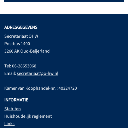
ADRESGEGEVENS
Secretariaat OHW
Postbus 1400
3260 AK Oud-Beijerland
Tel: 06-28653068
Email:
secretariaat@o-hw.nl
Kamer van Koophandel-nr. : 40324720
INFORMATIE
Statuten
Huishoudelijk reglement
Links