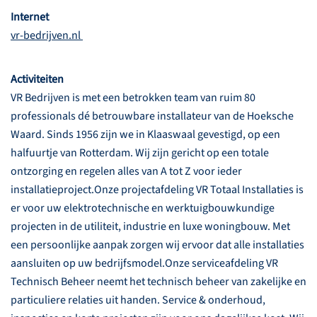
Internet
vr-bedrijven.nl
Activiteiten
VR Bedrijven is met een betrokken team van ruim 80
professionals dé betrouwbare installateur van de Hoeksche
Waard. Sinds 1956 zijn we in Klaaswaal gevestigd, op een
halfuurtje van Rotterdam. Wij zijn gericht op een totale
ontzorging en regelen alles van A tot Z voor ieder
installatieproject.Onze projectafdeling VR Totaal Installaties is
er voor uw elektrotechnische en werktuigbouwkundige
projecten in de utiliteit, industrie en luxe woningbouw. Met
een persoonlijke aanpak zorgen wij ervoor dat alle installaties
aansluiten op uw bedrijfsmodel.Onze serviceafdeling VR
Technisch Beheer neemt het technisch beheer van zakelijke en
particuliere relaties uit handen. Service & onderhoud,