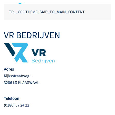
TPL_YOOTHEME_SKIP_TO_MAIN_CONTENT
VR BEDRIJVEN
Adres
Rijksstraatweg 1
3286 LS KLAASWAAL
Telefoon
(0186) 57 24 22