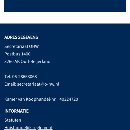
ADRESGEGEVENS
Secretariaat OHW
Postbus 1400
3260 AK Oud-Beijerland
Tel: 06-28653068
Email:
secretariaat@o-hw.nl
Kamer van Koophandel-nr. : 40324720
INFORMATIE
Statuten
Huishoudelijk reglement