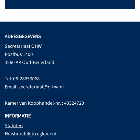
ADRESGEGEVENS
Secretariaat OHW
Postbus 1400
3260 AK Oud-Beijerland
Tel: 06-28653068
Email:
secretariaat@o-hw.nl
Kamer van Koophandel-nr. : 40324720
INFORMATIE
Statuten
Huishoudelijk reglement