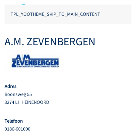
TPL_YOOTHEME_SKIP_TO_MAIN_CONTENT
A.M. ZEVENBERGEN
Adres
Boonsweg 55
3274 LH HEINENOORD
Telefoon
0186-601000