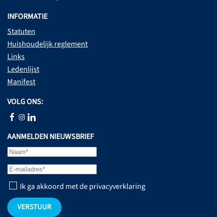
INFORMATIE
Statuten
Huishoudelijk reglement
Links
Ledenlijst
Manifest
VOLG ONS:
AANMELDEN NIEUWSBRIEF
Ik ga akkoord met de privacyverklaring
VERSTUUR