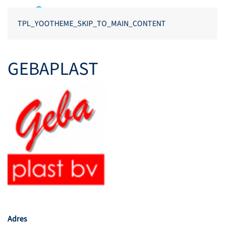
TPL_YOOTHEME_SKIP_TO_MAIN_CONTENT
GEBAPLAST
Adres