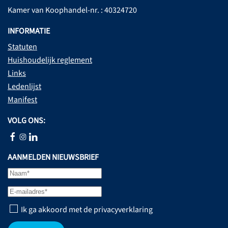
Kamer van Koophandel-nr. : 40324720
INFORMATIE
Statuten
Huishoudelijk reglement
Links
Ledenlijst
Manifest
VOLG ONS:
AANMELDEN NIEUWSBRIEF
Ik ga akkoord met de privacyverklaring