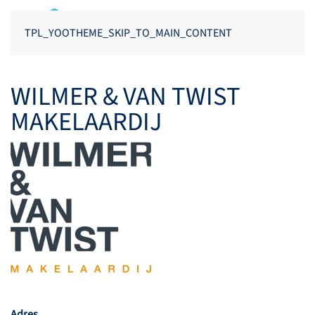
TPL_YOOTHEME_SKIP_TO_MAIN_CONTENT
WILMER & VAN TWIST
MAKELAARDIJ
Adres